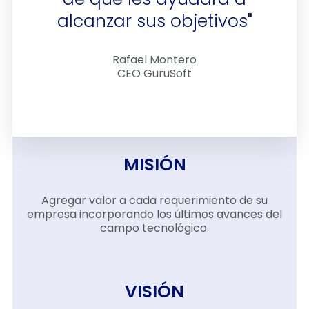
alcanzar sus objetivos"
Rafael Montero
CEO GuruSoft
MISIÓN
Agregar valor a cada requerimiento de su
empresa incorporando los últimos avances del
campo tecnológico.
VISIÓN