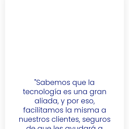
"Sabemos que la
tecnología es una gran
aliada, y por eso,
facilitamos la misma a
nuestros clientes, seguros
de que les ayudará a