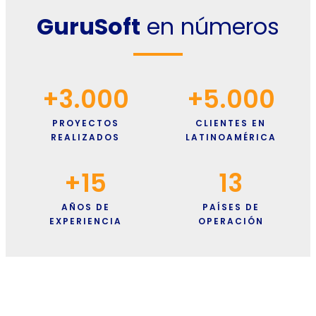
GuruSoft
en números
+
3.000
+
5.000
PROYECTOS
CLIENTES EN
REALIZADOS
LATINOAMÉRICA
+
15
13
AÑOS DE
PAÍSES DE
EXPERIENCIA
OPERACIÓN