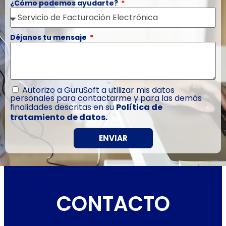
¿Cómo podemos ayudarte?
Déjanos tu mensaje
Autorizo a GuruSoft a utilizar mis datos
personales para contactarme y para las demás
finalidades descritas en su
Política de
tratamiento de datos.
ENVIAR
CONTACTO