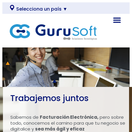
Selecciona un país ▼
Trabajemos juntos
Sabemos de
Facturación Electrónica,
pero sobre
todo, conocemos el camino para que tu negocio se
digitalice y
sea más ágil y eficaz