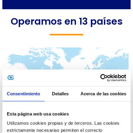
Operamos en 13 países
Consentimiento
Detalles
Acerca de las cookies
Esta página web usa cookies
Utilizamos cookies propias y de terceros. Las cookies 
estrictamente necesarias permiten el correcto 