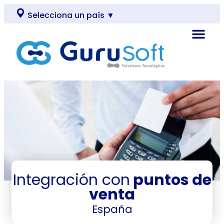
Selecciona un país ▼
Integración con
puntos de
venta
España