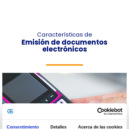
Características de
Emisión de documentos
electrónicos
Consentimiento
Detalles
Acerca de las cookies