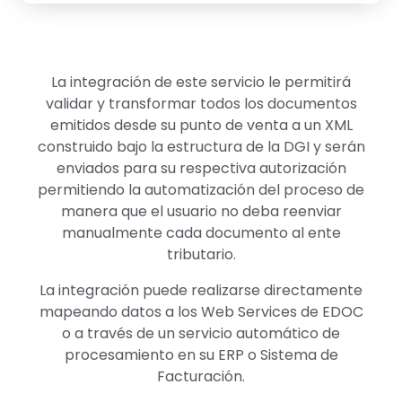
La integración de este servicio le permitirá
validar y transformar todos los documentos
emitidos desde su punto de venta a un XML
construido bajo la estructura de la DGI y serán
enviados para su respectiva autorización
permitiendo la automatización del proceso de
manera que el usuario no deba reenviar
manualmente cada documento al ente
tributario.
La integración puede realizarse directamente
mapeando datos a los Web Services de EDOC
o a través de un servicio automático de
procesamiento en su ERP o Sistema de
Facturación.