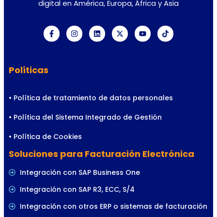
digital en América, Europa, África y Asia
Políticas
• Política de tratamiento de datos personales
• Política del Sistema Integrado de Gestión
• Política de Cookies
Soluciones para Facturación Electrónica
Integración con SAP Business One
Integración con SAP R3, ECC, S/4
Integración con otros ERP o sistemas de facturación