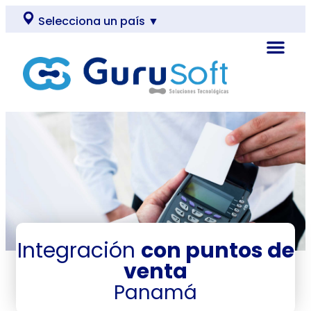
Selecciona un país ▼
Integración
con puntos de
venta
Panamá