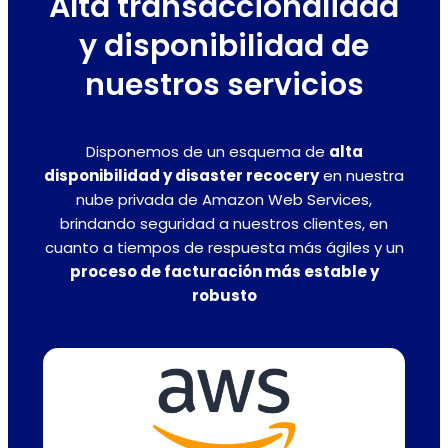
Alta transaccionalidad
y disponibilidad de
nuestros servicios
Disponemos de un esquema de
alta
disponibilidad y disaster recocery
en nuestra
nube privada de Amazon Web Services,
brindando seguridad a nuestros clientes, en
cuanto a tiempos de respuesta más ágiles y un
proceso de facturación más estable y
robusto