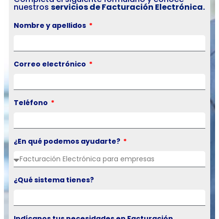
nuestros
servicios de Facturación Electrónica.
Nombre y apellidos
Correo electrónico
Teléfono
¿En qué podemos ayudarte?
¿Qué sistema tienes?
Indícanos tus necesidades en Facturación