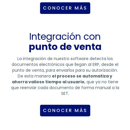
CONOCER MÁS
Integración con
punto de venta
La integración de nuestro software detecta los
documentos electrónicos que llegan al ERP, desde el
punto de venta, para enviarlos para su autorización.
De esta manera
el proceso se automatiza y
ahorra valioso tiempo al usuario
, que ya no tiene
que reenviar cada documento de forma manual a la
SET.
CONOCER MÁS