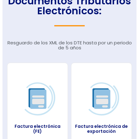
Documentos Tributarios
Electrónicos:
Resguardo de los XML de los DTE hasta por un periodo
de 5 años
Factura electrónica
Factura electrónica de
(FE)
exportación