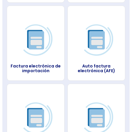
Factura electrónica de
Auto factura
importación
electrónica (AFE)