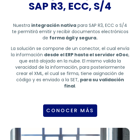
SAP R3, ECC, S/4
Nuestra
integración nativa
para SAP R3, ECC o S/4
te permitirá emitir y recibir documentos electrónicos
de
forma ágil y segura.
La solución se compone de un conector, el cual envía
la información
desde el ERP hasta el servidor eDoc
,
que está alojado en la nube. El mismo valida la
veracidad de la información, para posteriormente
crear el XML, el cual se firma, tiene asignación de
código y es enviado a la SET,
para su validación
final
.
CONOCER MÁS