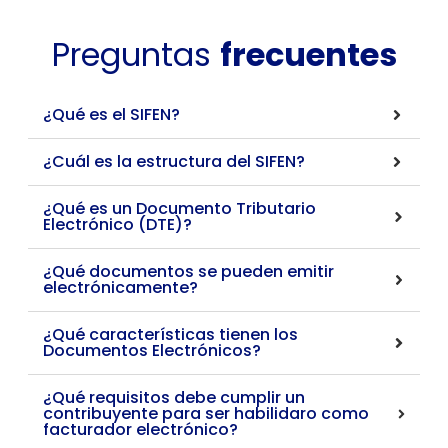
Preguntas
frecuentes
¿Qué es el SIFEN?
¿Cuál es la estructura del SIFEN?
¿Qué es un Documento Tributario
Electrónico (DTE)?
¿Qué documentos se pueden emitir
electrónicamente?
¿Qué características tienen los
Documentos Electrónicos?
¿Qué requisitos debe cumplir un
contribuyente para ser habilidaro como
facturador electrónico?