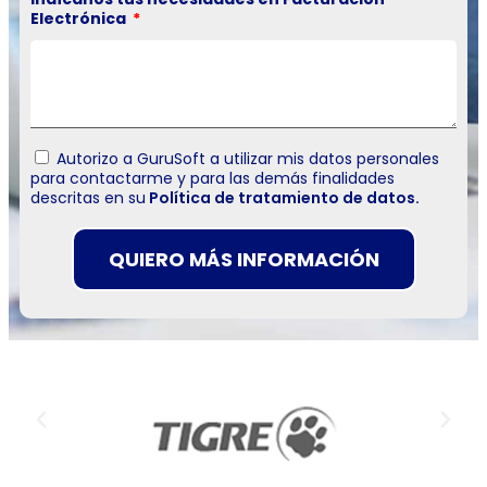
Electrónica
Autorizo a GuruSoft a utilizar mis datos personales
para contactarme y para las demás finalidades
descritas en su
Política de tratamiento de datos.
QUIERO MÁS INFORMACIÓN