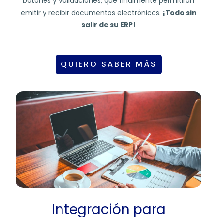
botones y validaciones, que finalmente permitirán
emitir y recibir documentos electrónicos.
¡Todo sin
salir de su ERP!
QUIERO SABER MÁS
Integración para