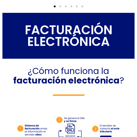
FACTURACIÓN
ELECTRÓNICA
¿Cómo funciona la
facturación electrónica
?