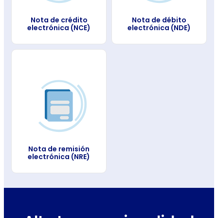
Nota de crédito
Nota de débito
electrónica (NCE)
electrónica (NDE)
Nota de remisión
electrónica (NRE)