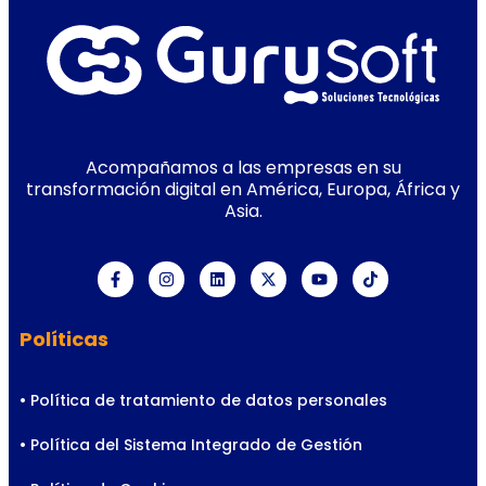
Acompañamos a las empresas en su
transformación digital en América, Europa, África y
Asia.
Políticas
• Política de tratamiento de datos personales
• Política del Sistema Integrado de Gestión