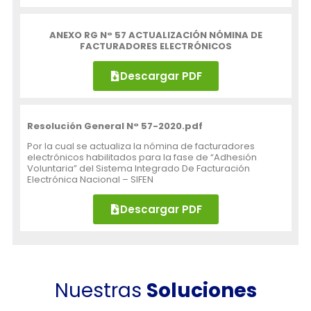
ANEXO RG N° 57 ACTUALIZACIÓN NÓMINA DE
FACTURADORES ELECTRÓNICOS
Descargar PDF
Resolución General N° 57-2020.pdf
Por la cual se actualiza la nómina de facturadores
electrónicos habilitados para la fase de “Adhesión
Voluntaria” del Sistema Integrado De Facturación
Electrónica Nacional – SIFEN
Descargar PDF
Nuestras
Soluciones