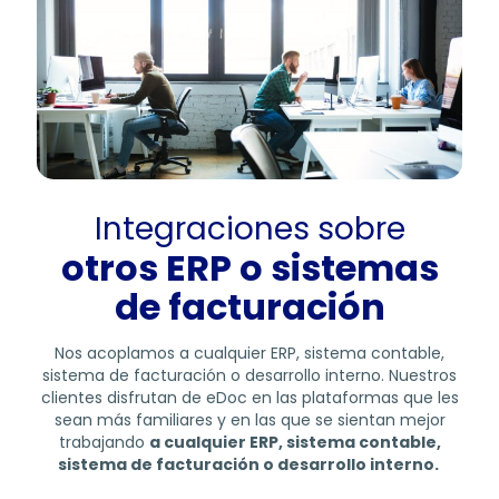
Integraciones sobre
otros ERP o sistemas
de facturación
Nos acoplamos a cualquier ERP, sistema contable,
sistema de facturación o desarrollo interno. Nuestros
clientes disfrutan de eDoc en las plataformas que les
sean más familiares y en las que se sientan mejor
trabajando
a cualquier ERP, sistema contable,
sistema de facturación o desarrollo interno.