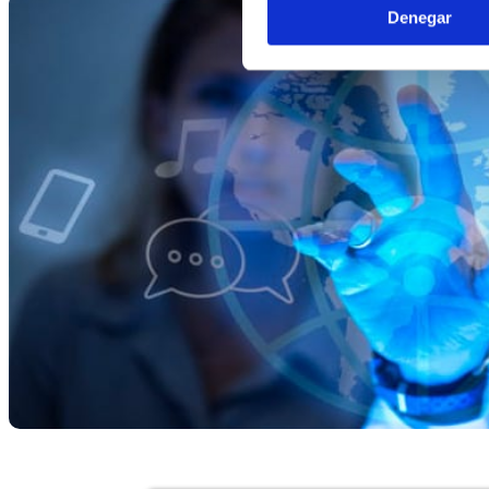
Denegar