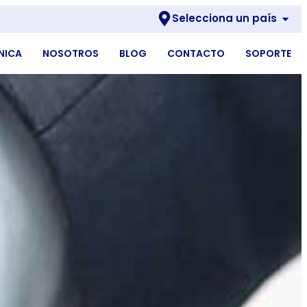
Selecciona un país
NICA
NOSOTROS
BLOG
CONTACTO
SOPORTE