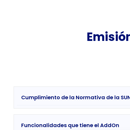
Emisió
Cumplimiento de la Normativa de la SU
Funcionalidades que tiene el AddOn