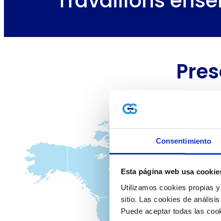
Travaillons ense
Pres
Consentimiento
Esta página web usa cookie
Utilizamos cookies propias y
sitio. Las cookies de análisis
Puede aceptar todas las cook