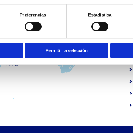
Preferencias
Estadística
Permitir la selección