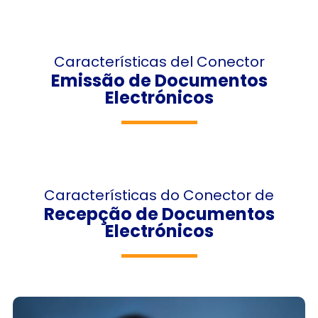
Características del Conector
Emissão de Documentos
Electrónicos​
Características do Conector de
Recepção de Documentos
Electrónicos​