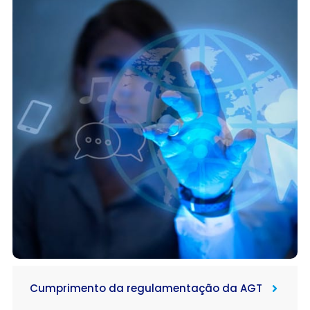
Cumprimento da regulamentação da AGT