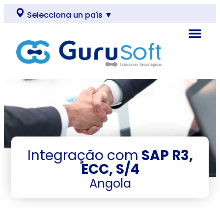
Selecciona un país ▼
Integração com
SAP R3,
ECC, S/4
Angola