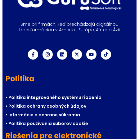
Sme pri firmách, keď prechádzajú digitálnou
transformáciou v Amerike, Európe, Afrike a Ázii
Politika
• Politika integrovaného systému riadenia
• Politika ochrany osobných údajov
• Informácie o ochrane súkromia
• Politika používania súborov cookie
Riešenia pre elektronické