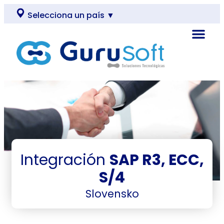
Selecciona un país ▼
Integración
SAP R3, ECC,
S/4
Slovensko