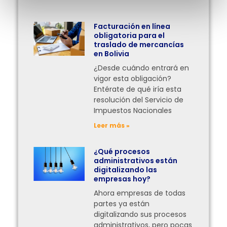
Facturación en línea
obligatoria para el
traslado de mercancías
en Bolivia
¿Desde cuándo entrará en
vigor esta obligación?
Entérate de qué iría esta
resolución del Servicio de
Impuestos Nacionales
Leer más »
¿Qué procesos
administrativos están
digitalizando las
empresas hoy?
Ahora empresas de todas
partes ya están
digitalizando sus procesos
administrativos, pero pocas