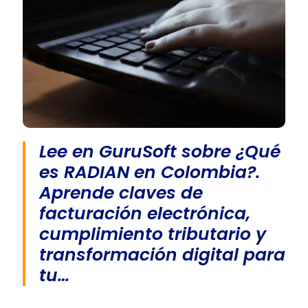
Lee en GuruSoft sobre ¿Qué
es RADIAN en Colombia?.
Aprende claves de
facturación electrónica,
cumplimiento tributario y
transformación digital para
tu…