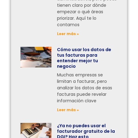
tienen claro por dónde
empezar o qué áreas
priorizar. Aquí te lo
contamos
Leer más »
Cómo usar los datos de
tus facturas para
entender mejor tu
negocio
Muchas empresas se
limitan a facturar, pero
analizar los datos de esas
facturas puede revelar
información clave
Leer más »
¿Ya no puedes usar el
facturador gratuito de la
DGI? Haz esto