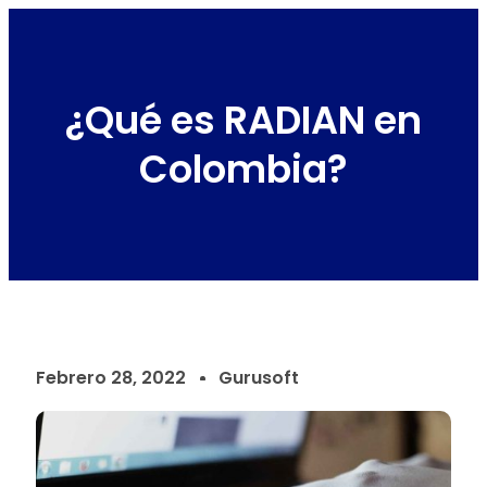
¿Qué es RADIAN en
Colombia?
Febrero 28, 2022
Gurusoft