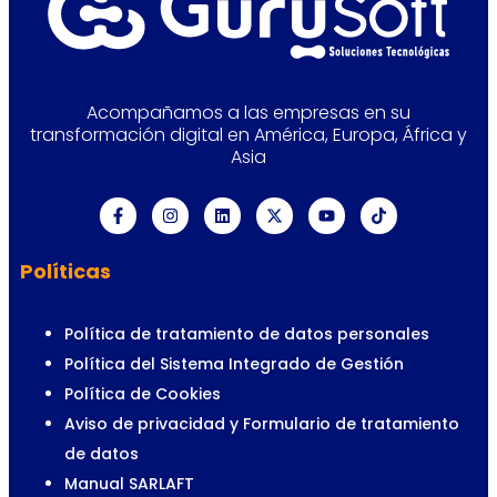
Acompañamos a las empresas en su
transformación digital en América, Europa, África y
Asia
Políticas
Política de tratamiento de datos personales
Política del Sistema Integrado de Gestión
Política de Cookies
Aviso de privacidad y Formulario de tratamiento
de datos
Manual SARLAFT