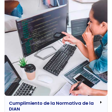
Cumplimiento de la Normativa de la
DIAN