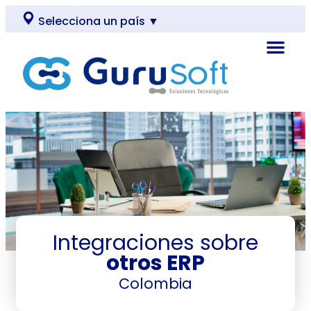
Selecciona un país ▼
Integraciones sobre
otros ERP
Colombia