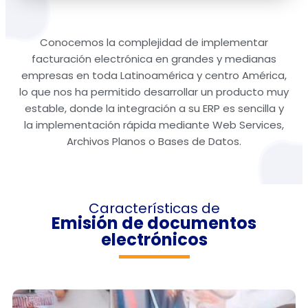
Conocemos la complejidad de implementar
facturación electrónica en grandes y medianas
empresas en toda Latinoamérica y centro América,
lo que nos ha permitido desarrollar un producto muy
estable, donde la integración a su ERP es sencilla y
la implementación rápida mediante Web Services,
Archivos Planos o Bases de Datos.
Características de
Emisión de documentos
electrónicos