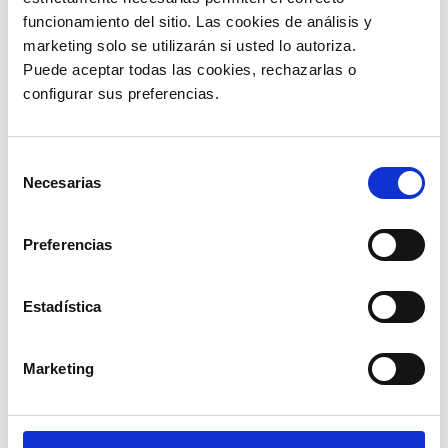
funcionamiento del sitio. Las cookies de análisis y 
marketing solo se utilizarán si usted lo autoriza.
Puede aceptar todas las cookies, rechazarlas o 
configurar sus preferencias. 
Selección
Necesarias
de
consentimiento
Preferencias
Estadística
Marketing