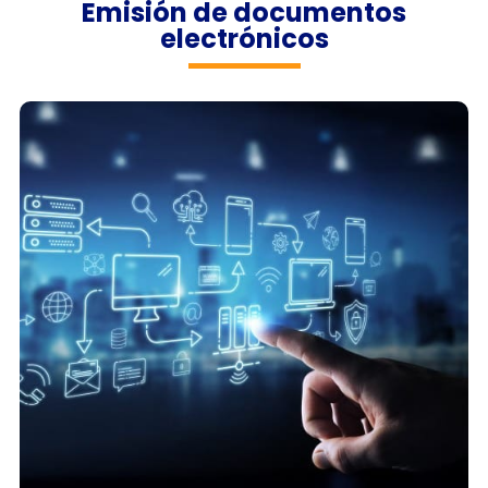
Emisión de documentos
electrónicos