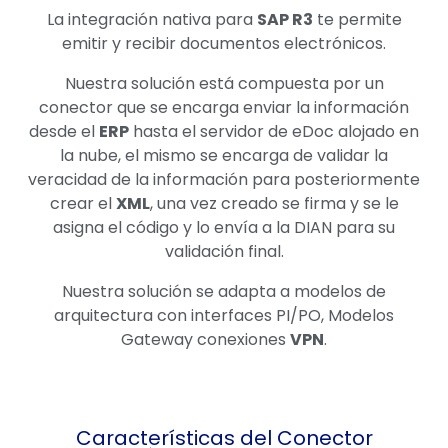
La integración nativa para
SAP R3
te permite
emitir y recibir documentos electrónicos.
Nuestra solución está compuesta por un
conector que se encarga enviar la información
desde el
ERP
hasta el servidor de eDoc alojado en
la nube, el mismo se encarga de validar la
veracidad de la información para posteriormente
crear el
XML
, una vez creado se firma y se le
asigna el código y lo envía a la DIAN para su
validación final.
Nuestra solución se adapta a modelos de
arquitectura con interfaces PI/PO, Modelos
Gateway conexiones
VPN
.
Características del Conector