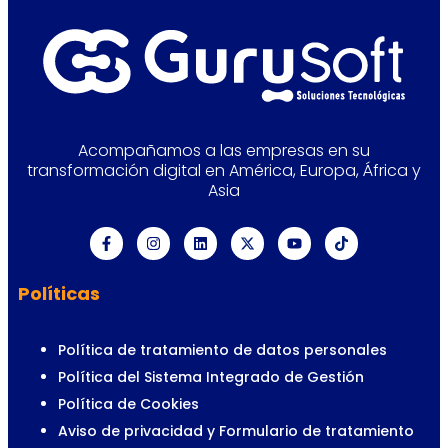
Acompañamos a las empresas en su
transformación digital en América, Europa, África y
Asia
Políticas
Política de tratamiento de datos personales
Política del Sistema Integrado de Gestión
Política de Cookies
Aviso de privacidad y Formulario de tratamiento