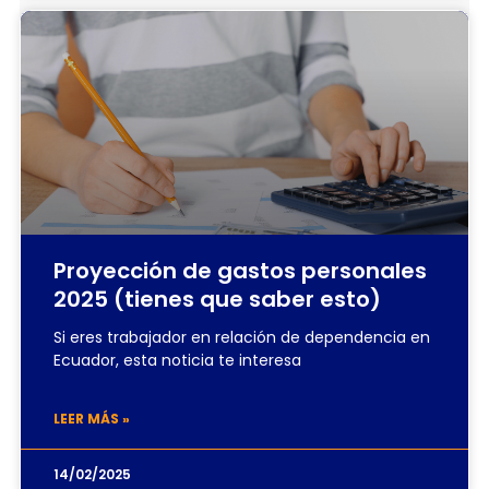
Proyección de gastos personales
2025 (tienes que saber esto)
Si eres trabajador en relación de dependencia en
Ecuador, esta noticia te interesa
LEER MÁS »
14/02/2025