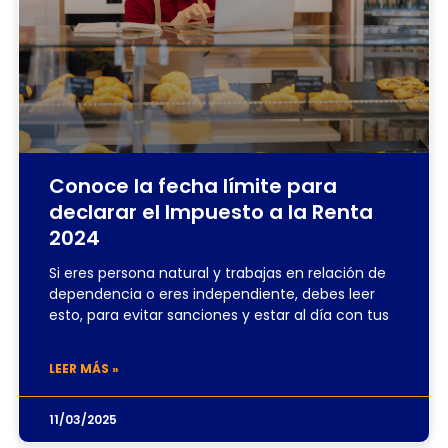
Conoce la fecha límite para
declarar el Impuesto a la Renta
2024
Si eres persona natural y trabajas en relación de
dependencia o eres independiente, debes leer
esto, para evitar sanciones y estar al día con tus
LEER MÁS »
11/03/2025