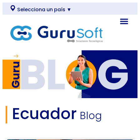
Selecciona un país ▼
Ecuador
Blog