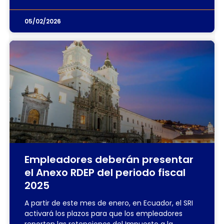
05/02/2026
Empleadores deberán presentar
el Anexo RDEP del periodo fiscal
2025
A partir de este mes de enero, en Ecuador, el SRI
activará los plazos para que los empleadores