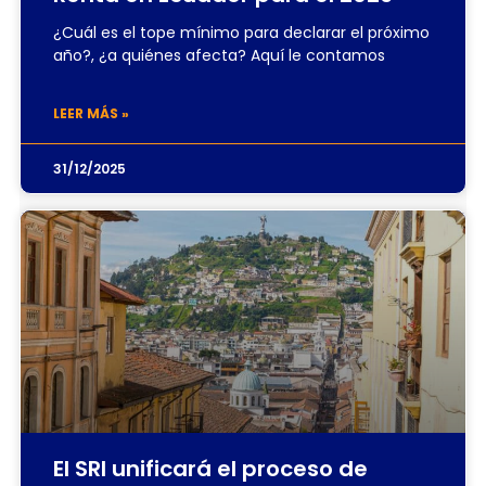
¿Cuál es el tope mínimo para declarar el próximo
año?, ¿a quiénes afecta? Aquí le contamos
LEER MÁS »
31/12/2025
El SRI unificará el proceso de