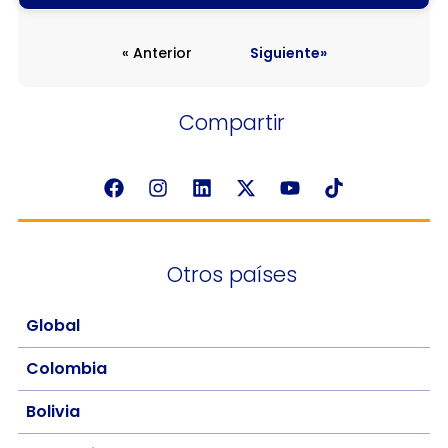
« Anterior
Siguiente»
Compartir
Otros países
Global
Colombia
Bolivia