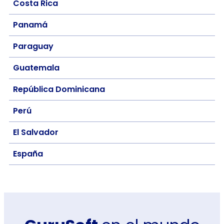
Costa Rica
Panamá
Paraguay
Guatemala
República Dominicana
Perú
El Salvador
España