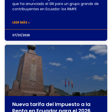
que ha anunciado el SRI para un grupo grande de
contribuyentes en Ecuador: los RIMPE
LEER MÁS »
07/01/2026
Nueva tarifa del Impuesto a la
Renta en Ecuador para el 2026