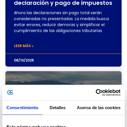
declaración y pago de impuestos
Ahora las declaraciones sin pago total serán
consideradas no presentadas. La medida busca
evitar errores, reducir demoras y simplificar el
cumplimiento de las obligaciones tributarias
LEER MÁS »
08/10/2025
Consentimiento
Detalles
Acerca de las cookies
Esta página web usa cookies