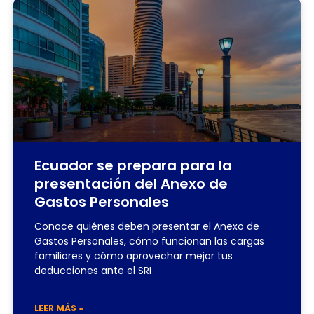
Ecuador se prepara para la
presentación del Anexo de
Gastos Personales
Conoce quiénes deben presentar el Anexo de
Gastos Personales, cómo funcionan las cargas
familiares y cómo aprovechar mejor tus
deducciones ante el SRI
LEER MÁS »