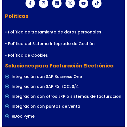
Políticas
• Política de tratamiento de datos personales
• Política del Sistema Integrado de Gestión
• Política de Cookies
Soluciones para Facturación Electrónica
Integración con SAP Business One
Integración con SAP R3, ECC, S/4
Integración con otros ERP o sistemas de facturación
Integración con puntos de venta
eDoc Pyme