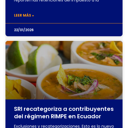
reporten las retenciones del Impuesto a la
LEER MÁS »
22/01/2026
SRI recategoriza a contribuyentes
del régimen RIMPE en Ecuador
Exclusiones y recategorizaciones. Esto es lo nuevo