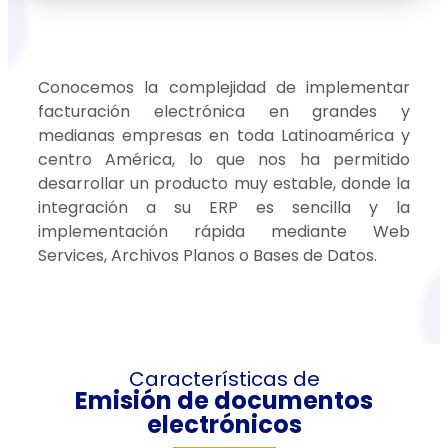
Conocemos la complejidad de implementar
facturación electrónica en grandes y
medianas empresas en toda Latinoamérica y
centro América, lo que nos ha permitido
desarrollar un producto muy estable, donde la
integración a su ERP es sencilla y la
implementación rápida mediante Web
Services, Archivos Planos o Bases de Datos.
Características de
Emisión de documentos
electrónicos