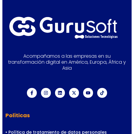
Acompañamos a las empresas en su
transformación digital en América, Europa, África y
Asia
Políticas
• Política de tratamiento de datos personales