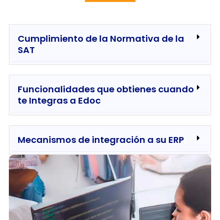
Cumplimiento de la Normativa de la
SAT
Funcionalidades que obtienes cuando
te Integras a Edoc
Mecanismos de integración a su ERP