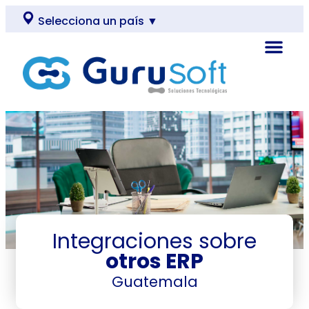
Selecciona un país ▼
Integraciones sobre
otros ERP
Guatemala