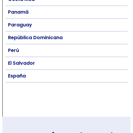
Panamá
Paraguay
República Dominicana
Perú
El Salvador
España