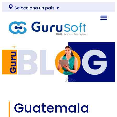
Selecciona un país ▼
Guatemala