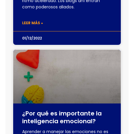
ritmo acelerado. Los blogs ahí entran
como poderosos aliados.
LEER MÁS »
01/12/2022
¿Por qué es importante la
inteligencia emocional?
Aprender a manejar las emociones no es