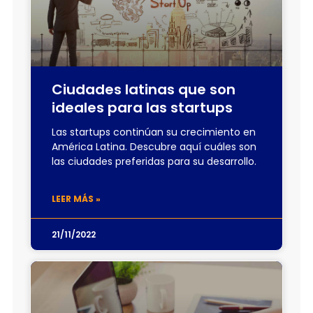
Ciudades latinas que son
ideales para las startups
Las startups continúan su crecimiento en
América Latina. Descubre aquí cuáles son
las ciudades preferidas para su desarrollo.
LEER MÁS »
21/11/2022