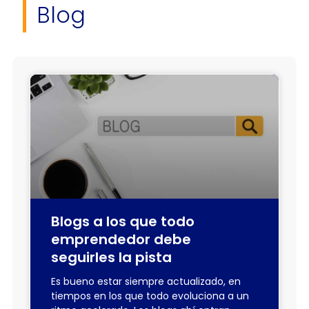
Blog
Blogs a los que todo
emprendedor debe
seguirles la pista
Es bueno estar siempre actualizado, en
tiempos en los que todo evoluciona a un