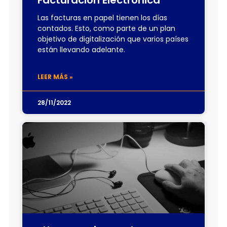
Facturación Electrónica
Las facturas en papel tienen los días
contados. Esto, como parte de un plan
objetivo de digitalización que varios países
están llevando adelante.
LEER MÁS »
28/11/2022