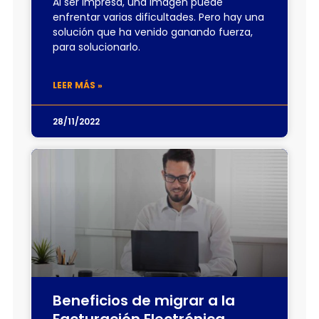
Al ser impresa, una imagen puede
enfrentar varias dificultades. Pero hay una
solución que ha venido ganando fuerza,
para solucionarlo.
LEER MÁS »
28/11/2022
Beneficios de migrar a la