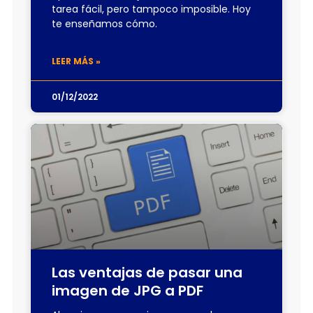
tarea fácil, pero tampoco imposible. Hoy
te enseñamos cómo.
LEER MÁS »
01/12/2022
Las ventajas de pasar una
imagen de JPG a PDF