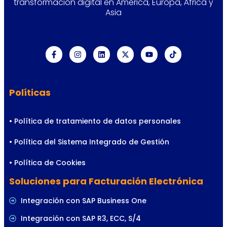
transformación digital en América, Europa, África y
Asia
Políticas
• Política de tratamiento de datos personales
• Política del Sistema Integrado de Gestión
• Política de Cookies
Soluciones para Facturación Electrónica
Integración con SAP Business One
Integración con SAP R3, ECC, S/4