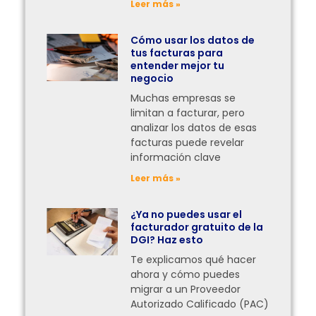
Leer más »
Cómo usar los datos de
tus facturas para
entender mejor tu
negocio
Muchas empresas se
limitan a facturar, pero
analizar los datos de esas
facturas puede revelar
información clave
Leer más »
¿Ya no puedes usar el
facturador gratuito de la
DGI? Haz esto
Te explicamos qué hacer
ahora y cómo puedes
migrar a un Proveedor
Autorizado Calificado (PAC)