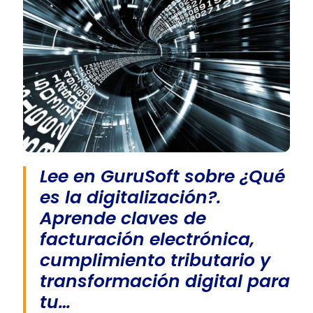
Lee en GuruSoft sobre ¿Qué
es la digitalización?.
Aprende claves de
facturación electrónica,
cumplimiento tributario y
transformación digital para
tu…