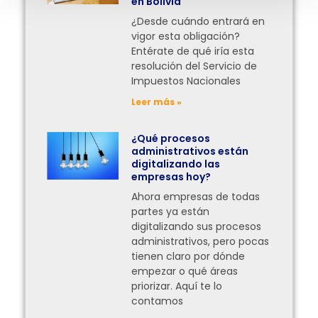
en Bolivia
¿Desde cuándo entrará en
vigor esta obligación?
Entérate de qué iría esta
resolución del Servicio de
Impuestos Nacionales
Leer más »
¿Qué procesos
administrativos están
digitalizando las
empresas hoy?
Ahora empresas de todas
partes ya están
digitalizando sus procesos
administrativos, pero pocas
tienen claro por dónde
empezar o qué áreas
priorizar. Aquí te lo
contamos