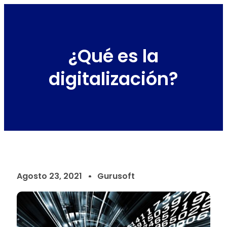
¿Qué es la
digitalización?
Agosto 23, 2021
Gurusoft